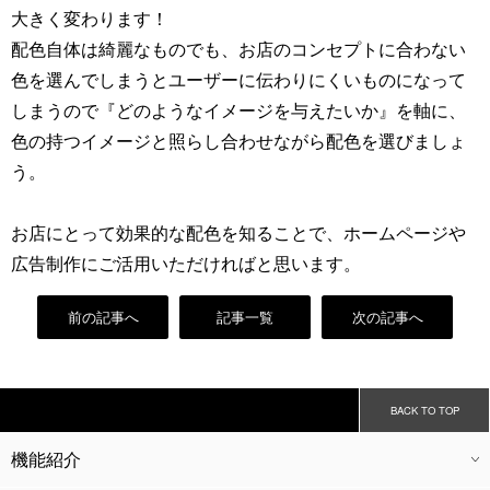
大きく変わります！
配色自体は綺麗なものでも、お店のコンセプトに合わない
色を選んでしまうとユーザーに伝わりにくいものになって
しまうので『どのようなイメージを与えたいか』を軸に、
色の持つイメージと照らし合わせながら配色を選びましょ
う。
お店にとって効果的な配色を知ることで、ホームページや
広告制作にご活用いただければと思います。
前の記事へ
記事一覧
次の記事へ
BACK TO TOP
機能紹介