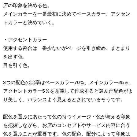
店の印象を決める色。
メインカラーを一番最初に決めてベースカラー、アクセン
トカラーと決めていく。
・アクセントカラー
使用する割合は一番少ないがページを引き締め、まとまり
を出す色。
目を引く色。
3つの配色の比率はベースカラー70%、メインカラー25％、
アクセントカラー5％を意識して作成すると選んだ配色がよ
り美しく、バランスよく見えるとされているそうです。
配色を選ぶにあたって色の持つイメージ・色が与える印象
を把握しながら、お店のコンセプトやサービス内容に合う
色を選ぶことが重要です。色の配色、配分によって印象は