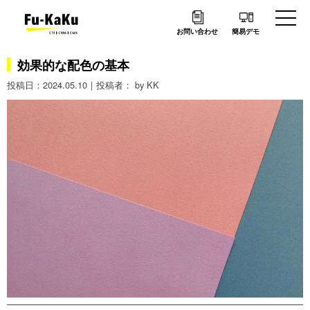
お問い合わせ
簡易デモ
効果的な配色の基本
2024.05.10
by KK