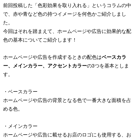
前回投稿した「色彩効果を取り入れる」というコラムの中
で、赤や青など色の持つイメージを何色かご紹介しまし
た。
今回はそれを踏まえて、ホームページや広告に効果的な配
色の基本についてご紹介します！
ホームページや広告を作成するときの配色は
ベースカラ
ー、メインカラー、アクセントカラー
の3つを基本としま
す。
・ベースカラー
ホームページや広告の背景となる色で一番大きな面積を占
める色。
・メインカラー
ホームページや広告に載せるお店のロゴにも使用する、お