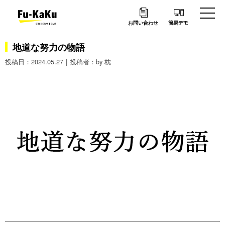
お問い合わせ
簡易デモ
地道な努力の物語
2024.05.27
by 枕