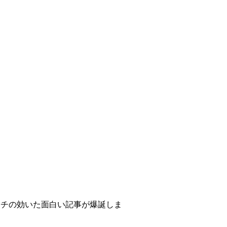
ンチの効いた面白い記事が爆誕しま