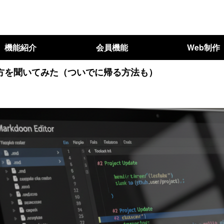
機能紹介
会員機能
Web制作
の書き方を聞いてみた（ついでに帰る方法も）