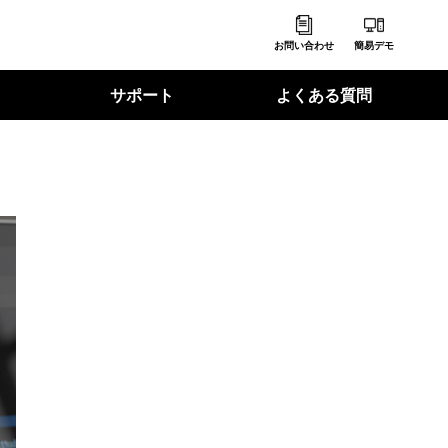
お問い合わせ
簡易デモ
サポート
よくある質問