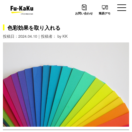
お問い合わせ
簡易デモ
色彩効果を取り入れる
2024.04.10
by KK