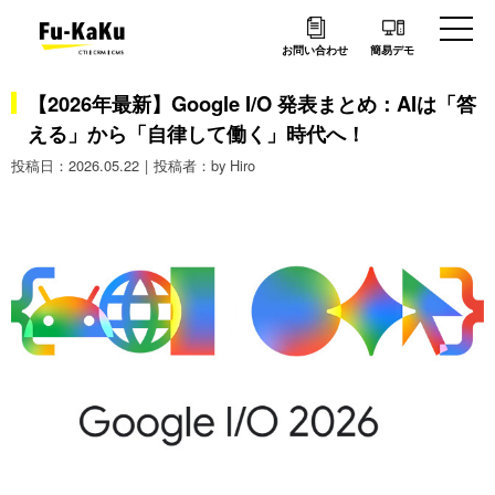
お問い合わせ
簡易デモ
【2026年最新】Google I/O 発表まとめ：AIは「答
える」から「自律して働く」時代へ！
2026.05.22
by Hiro