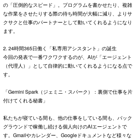
の「圧倒的なスピード」。プログラムを書かせたり、複雑
な作業をさせたりする際の待ち時間が大幅に減り、よりサ
クサクと仕事のパートナーとして動いてくれるようになり
ます。
2. 24時間365日働く「私専用アシスタント」の誕生
今回の発表で一番ワクワクするのが、AIが「エージェント
（代理人）」として自律的に動いてくれるようになる点で
す。
「Gemini Spark（ジェミニ・スパーク）：裏側で仕事を片
付けてくれる秘書」
私たちが寝ている間も、他の仕事をしている間も、バック
グラウンドで稼働し続ける個人向けのAIエージェントで
す。Gmailやカレンダー、Googleドキュメントなど様々な