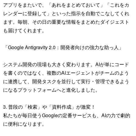
アプリをまたいで、「あれをまとめておいて」「これをカ
レンダーに登録して」といった指示を自動でこなしてくれ
ます。毎朝、その日の重要な情報をまとめたダイジェスト
も届けてくれます。
「Google Antigravity 2.0：開発者向けの強力な助っ人」
システム開発の現場も大きく変わります。AIが単にコード
を書くのではなく、複数のAIエージェントがチームのよう
に連携して、開発タスクを並行して実行・管理できるよう
になるプラットフォームへと進化しました。
3. 普段の「検索」や「資料作成」が激変！
私たちが毎日使うGoogleの定番サービスも、AIの力で劇的
に便利になります。