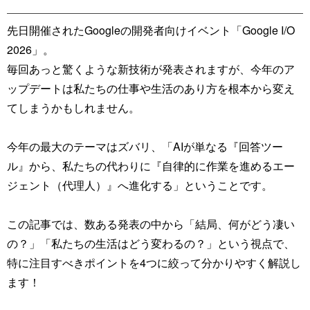
先日開催されたGoogleの開発者向けイベント「Google I/O
2026」。
毎回あっと驚くような新技術が発表されますが、今年のア
ップデートは私たちの仕事や生活のあり方を根本から変え
てしまうかもしれません。
今年の最大のテーマはズバリ、「AIが単なる『回答ツー
ル』から、私たちの代わりに『自律的に作業を進めるエー
ジェント（代理人）』へ進化する」ということです。
この記事では、数ある発表の中から「結局、何がどう凄い
の？」「私たちの生活はどう変わるの？」という視点で、
特に注目すべきポイントを4つに絞って分かりやすく解説し
ます！