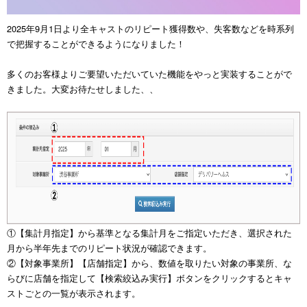
2025年9月1日より全キャストのリピート獲得数や、失客数などを時系列
で把握することができるようになりました！
多くのお客様よりご要望いただいていた機能をやっと実装することがで
きました。大変お待たせしました、、
①【集計月指定】から基準となる集計月をご指定いただき、選択された
月から半年先までのリピート状況が確認できます。
②【対象事業所】【店舗指定】から、数値を取りたい対象の事業所、な
らびに店舗を指定して【検索絞込み実行】ボタンをクリックするとキャ
ストごとの一覧が表示されます。