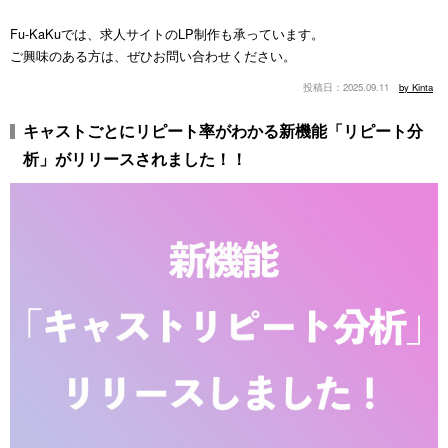
Fu-KaKuでは、求人サイトのLP制作も承っています。
ご興味のある方は、ぜひお問い合わせください。
2025.09.11
by Kinta
キャストごとにリピート率がわかる新機能「リピート分
析」がリリースされました！！