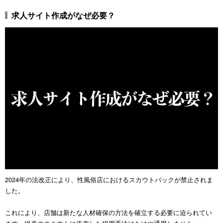
求人サイト作成がなぜ必要？
2024年の法改正により、性風俗店におけるスカウトバックが禁止されま
した。
これにより、店舗は新たな人材確保の方法を確立する必要に迫られてい